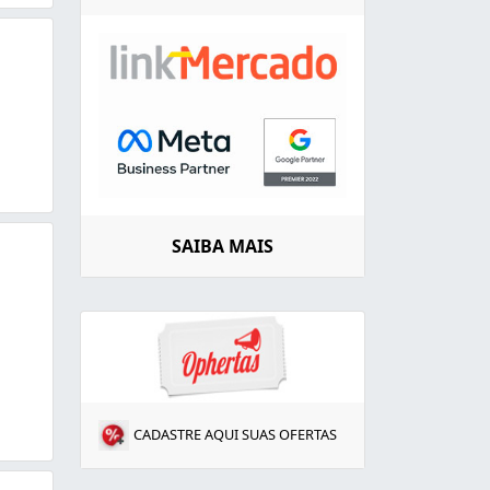
SAIBA MAIS
CADASTRE AQUI SUAS OFERTAS