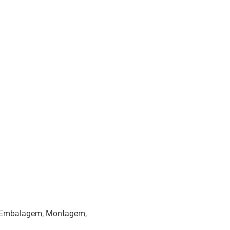
e:Embalagem, Montagem,