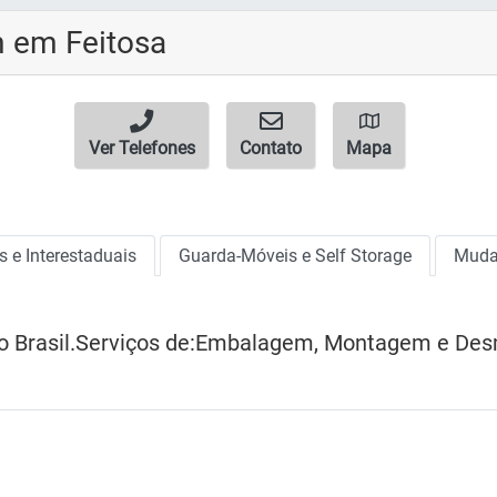
 em Feitosa
Ver Telefones
Contato
Mapa
 e Interestaduais
Guarda-Móveis e Self Storage
Muda
o Brasil.Serviços de:Embalagem, Montagem e De