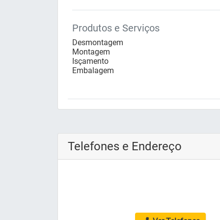
Produtos e Serviços
Desmontagem
Montagem
Isçamento
Embalagem
Telefones e Endereço