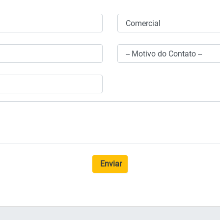
Enviar