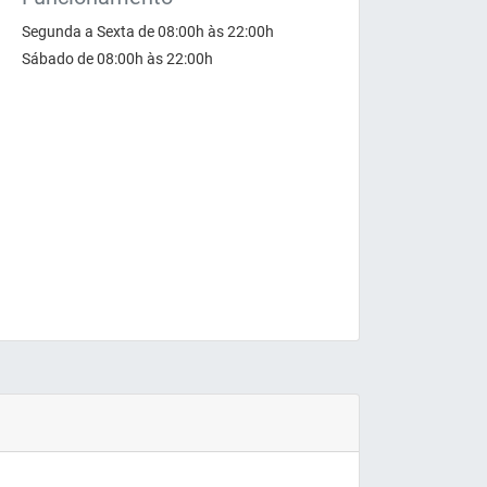
Segunda a Sexta de 08:00h às 22:00h
Sábado de 08:00h às 22:00h