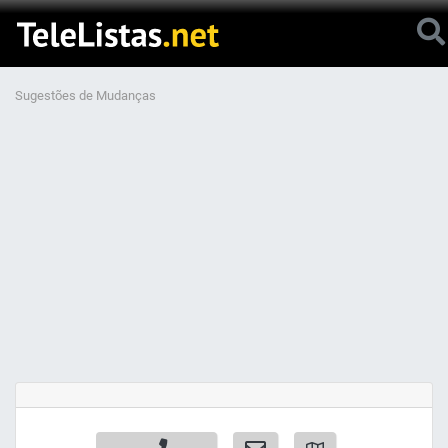
Sugestões de Mudanças