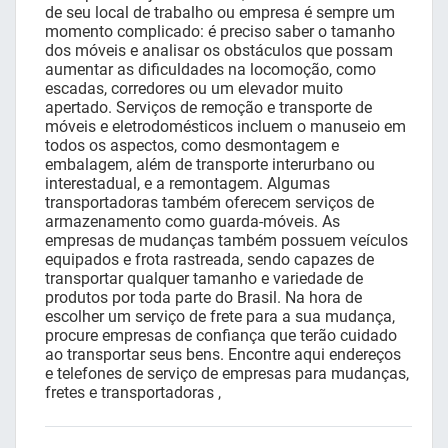
de seu local de trabalho ou empresa é sempre um
momento complicado: é preciso saber o tamanho
dos móveis e analisar os obstáculos que possam
aumentar as dificuldades na locomoção, como
escadas, corredores ou um elevador muito
apertado. Serviços de remoção e transporte de
móveis e eletrodomésticos incluem o manuseio em
todos os aspectos, como desmontagem e
embalagem, além de transporte interurbano ou
interestadual, e a remontagem. Algumas
transportadoras também oferecem serviços de
armazenamento como guarda-móveis. As
empresas de mudanças também possuem veículos
equipados e frota rastreada, sendo capazes de
transportar qualquer tamanho e variedade de
produtos por toda parte do Brasil. Na hora de
escolher um serviço de frete para a sua mudança,
procure empresas de confiança que terão cuidado
ao transportar seus bens. Encontre aqui endereços
e telefones de serviço de empresas para mudanças,
fretes e transportadoras ,