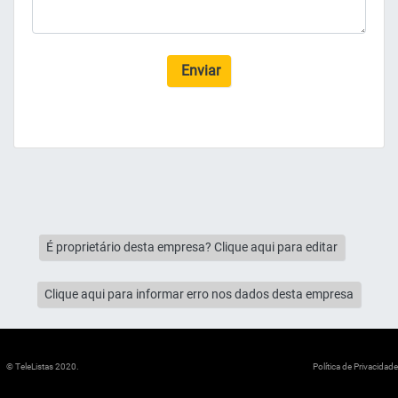
Enviar
É proprietário desta empresa? Clique aqui para editar
Clique aqui para informar erro nos dados desta empresa
© TeleListas 2020.
Política de Privacidade