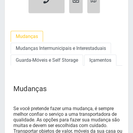
Mudanças
Mudanças Intermunicipais e Interestaduais
Guarda-Móveis e Self Storage
Içamentos
Mudanças
Se você pretende fazer uma mudança, é sempre
melhor confiar o serviço a uma transportadora de
qualidade. As opções para fazer sua mudança são
muitas e devem ser escolhidas com cuidado.
Transportar objetos de valor, móveis da sua casa ou