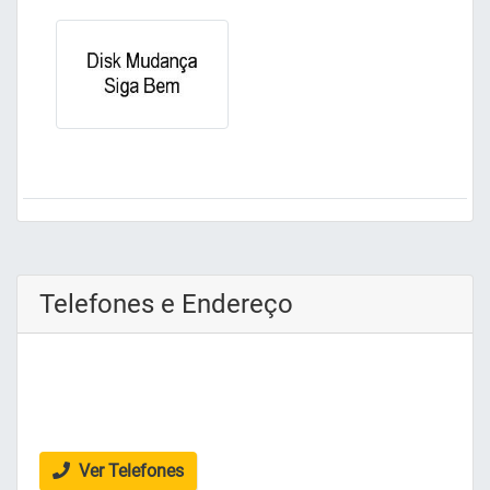
Telefones e Endereço
Ver Telefones