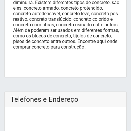
diminuirá. Existem diferentes tipos de concreto, são
eles: concreto armado, concreto protendido,
concreto autodensável, concreto leve, concreto pós-
reativo, concreto translúcido, concreto colorido e
concreto com fibras, concreto usinado entre outros.
Além de poderem ser usados em diferentes formas,
como os blocos de concreto, tijolos de concreto,
pisos de concreto entre outros. Encontre aqui onde
comprar concreto para construção ,
Telefones e Endereço