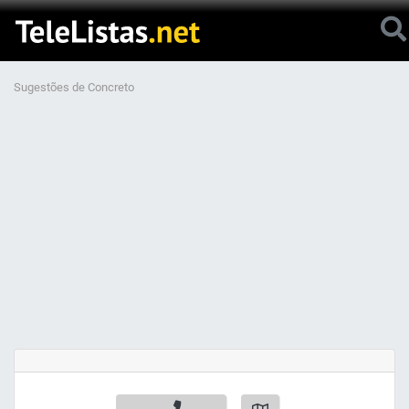
Sugestões de Concreto