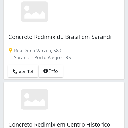
Concreto Redimix do Brasil em Sarandi
Rua Dona Várzea, 580
Sarandi - Porto Alegre - RS
Info
Ver Tel
Concreto Redimix em Centro Histórico