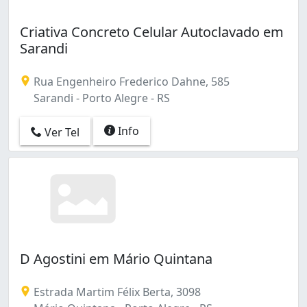
Criativa Concreto Celular Autoclavado em
Sarandi
Rua Engenheiro Frederico Dahne, 585
Sarandi - Porto Alegre - RS
Info
Ver Tel
D Agostini em Mário Quintana
Estrada Martim Félix Berta, 3098