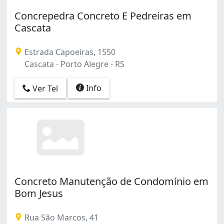
Concrepedra Concreto E Pedreiras em
Cascata
Estrada Capoeiras, 1550
Cascata - Porto Alegre - RS
Info
Ver Tel
Concreto Manutenção de Condomínio em
Bom Jesus
Rua São Marcos, 41