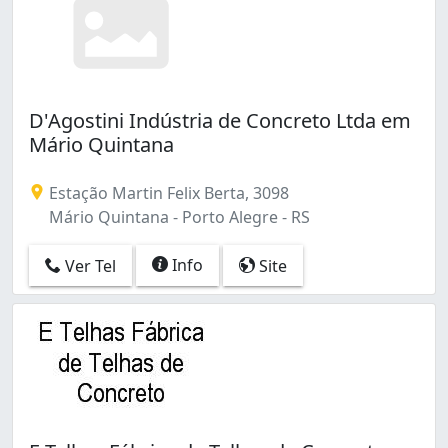
D'Agostini Indústria de Concreto Ltda em
Mário Quintana
Estação Martin Felix Berta, 3098
Mário Quintana - Porto Alegre - RS
Info
Ver Tel
Site