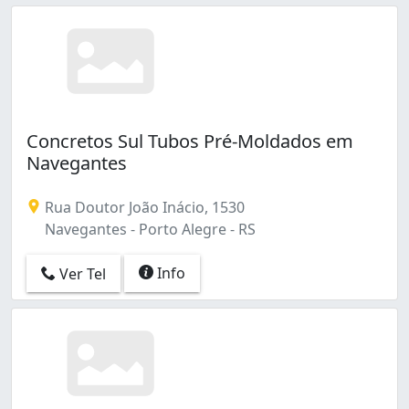
Concretos Sul Tubos Pré-Moldados em
Navegantes
Rua Doutor João Inácio, 1530
Navegantes - Porto Alegre - RS
Info
Ver Tel