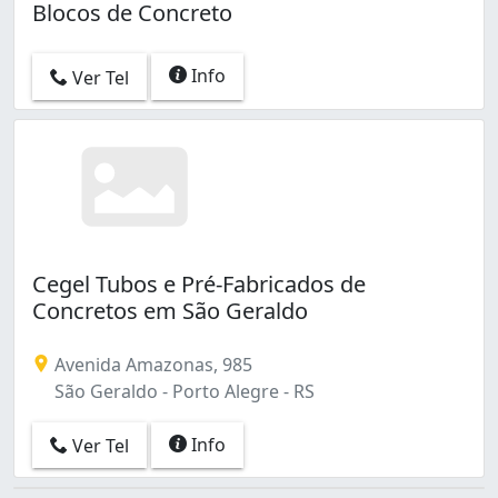
Blocos de Concreto
Info
Ver Tel
Cegel Tubos e Pré-Fabricados de
Concretos em São Geraldo
Avenida Amazonas, 985
São Geraldo - Porto Alegre - RS
Info
Ver Tel