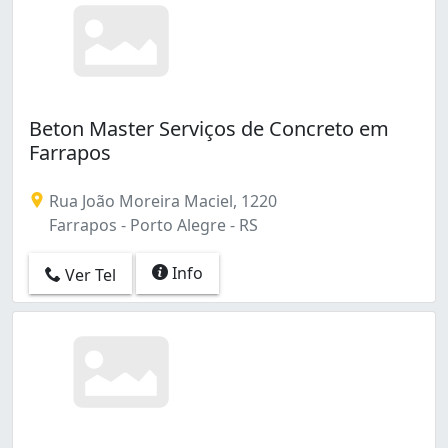
Beton Master Serviços de Concreto em
Farrapos
Rua João Moreira Maciel, 1220
Farrapos - Porto Alegre - RS
Info
Ver Tel