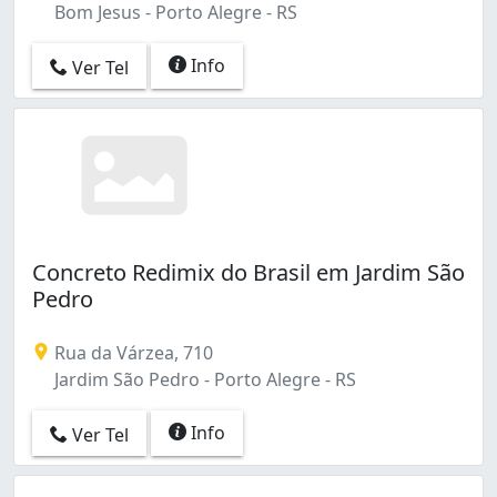
Bom Jesus - Porto Alegre - RS
Info
Ver Tel
Concreto Redimix do Brasil em Jardim São
Pedro
Rua da Várzea, 710
Jardim São Pedro - Porto Alegre - RS
Info
Ver Tel