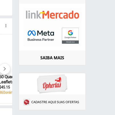
SAIBA MAIS
CADASTRE AQUI SUAS OFERTAS