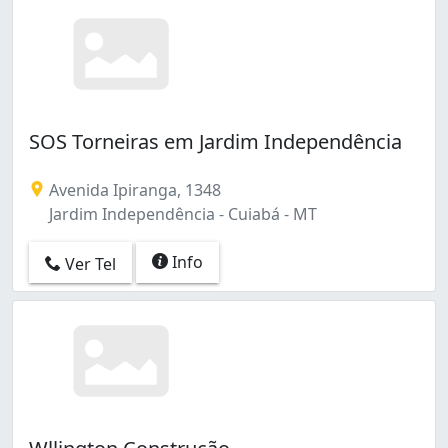
SOS Torneiras em Jardim Independência
Avenida Ipiranga, 1348
Jardim Independência - Cuiabá - MT
Info
Ver Tel