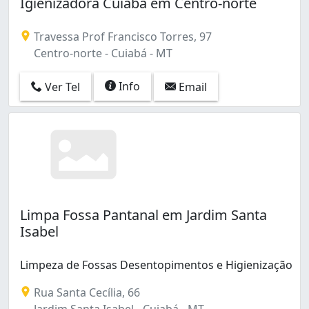
Igienizadora Cuiabá em Centro-norte
Travessa Prof Francisco Torres, 97
Centro-norte - Cuiabá - MT
Info
Ver Tel
Email
Limpa Fossa Pantanal em Jardim Santa
Isabel
Limpeza de Fossas Desentopimentos e Higienização
Rua Santa Cecília, 66
Jardim Santa Isabel - Cuiabá - MT