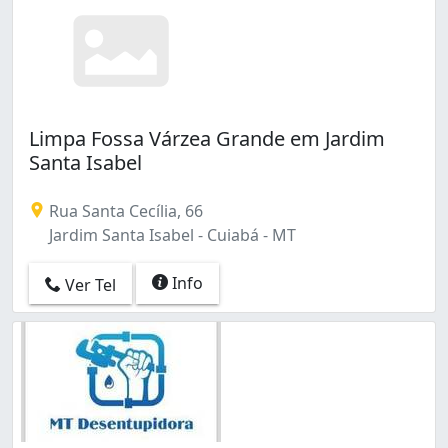
Limpa Fossa Várzea Grande em Jardim
Santa Isabel
Rua Santa Cecília, 66
Jardim Santa Isabel - Cuiabá - MT
Info
Ver Tel