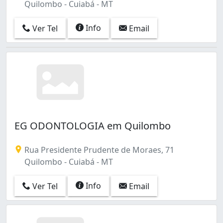
Quilombo - Cuiabá - MT
Info
Ver Tel
Email
EG ODONTOLOGIA em Quilombo
Rua Presidente Prudente de Moraes, 71
Quilombo - Cuiabá - MT
Info
Ver Tel
Email