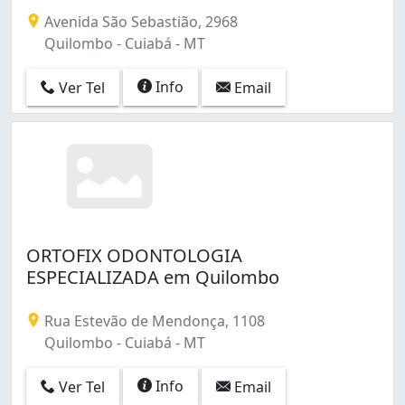
Avenida São Sebastião, 2968
Quilombo - Cuiabá - MT
Info
Ver Tel
Email
ORTOFIX ODONTOLOGIA
ESPECIALIZADA em Quilombo
Rua Estevão de Mendonça, 1108
Quilombo - Cuiabá - MT
Info
Ver Tel
Email