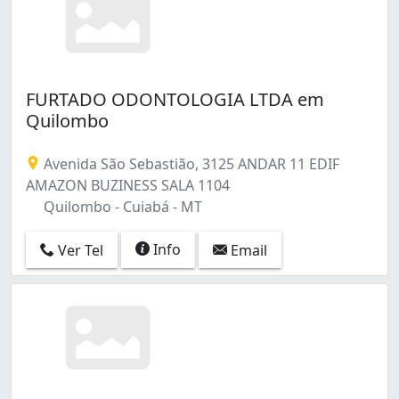
FURTADO ODONTOLOGIA LTDA em
Quilombo
Avenida São Sebastião, 3125 ANDAR 11 EDIF
AMAZON BUZINESS SALA 1104
Quilombo - Cuiabá - MT
Info
Ver Tel
Email