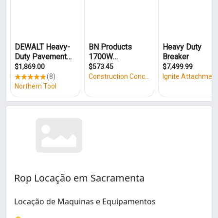
Rop Locação em Sacramenta
Locação de Maquinas e Equipamentos