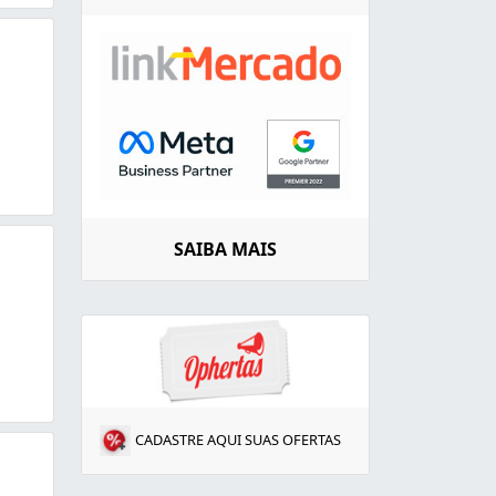
SAIBA MAIS
CADASTRE AQUI SUAS OFERTAS