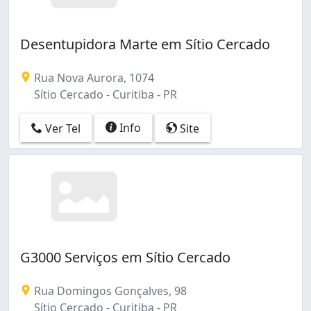
Desentupidora Marte em Sítio Cercado
Rua Nova Aurora, 1074
Sítio Cercado - Curitiba - PR
Info
Ver Tel
Site
G3000 Serviços em Sítio Cercado
Rua Domingos Gonçalves, 98
Sítio Cercado - Curitiba - PR