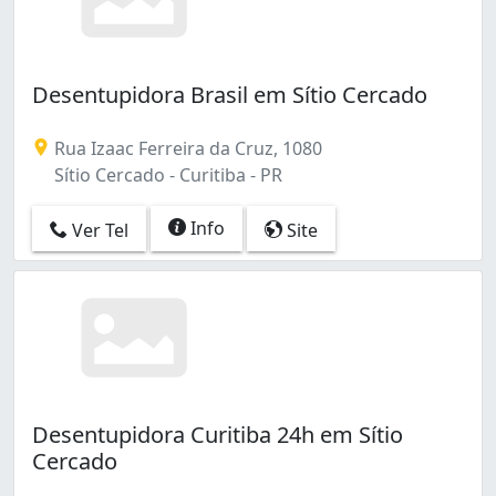
Desentupidora Brasil em Sítio Cercado
Rua Izaac Ferreira da Cruz, 1080
Sítio Cercado - Curitiba - PR
Info
Ver Tel
Site
Desentupidora Curitiba 24h em Sítio
Cercado