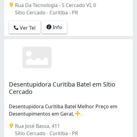
Rua Da Tecnologia - S Cercado VI, 0
Sítio Cercado - Curitiba - PR
Info
Ver Tel
Desentupidora Curitiba Batel em Sítio
Cercado
Desentupidora Curitiba Batel Melhor Preço em
Desentupimentos em Geral,
...
Desentupidora Curitiba Batel Melhor Preço em Desentu
Rua José Bassa, 411
Sítio Cercado - Curitiba - PR