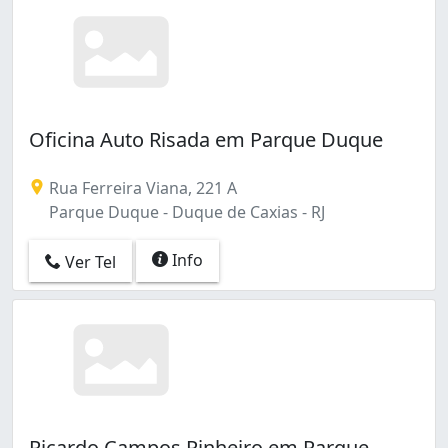
Oficina Auto Risada em Parque Duque
Rua Ferreira Viana, 221 A
Parque Duque - Duque de Caxias - RJ
Info
Ver Tel
Ricardo Campos Pinheiro em Parque