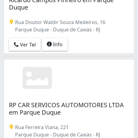
Duque
Rua Doutor Waldir Souza Medeiros, 16
Parque Duque - Duque de Caxias - RJ
Info
Ver Tel
RP CAR SERVICOS AUTOMOTORES LTDA
em Parque Duque
Rua Ferreira Viana, 221
Parque Duque - Duque de Caxias - RJ