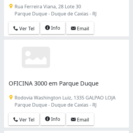
Rua Ferreira Viana, 28 Lote 30
Parque Duque - Duque de Caxias - RJ
Info
Ver Tel
Email
OFICINA 3000 em Parque Duque
Rodovia Washington Luiz, 1335 GALPAO LOJA
Parque Duque - Duque de Caxias - RJ
Info
Ver Tel
Email