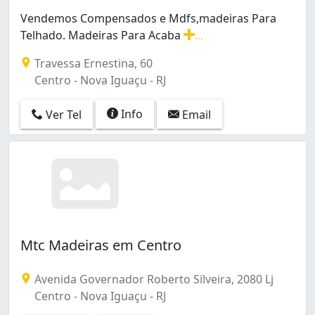
Vendemos Compensados e Mdfs,madeiras Para
Telhado. Madeiras Para Acaba
...
Vendemos Compensados e Mdfs,madeiras Para Telhado
Travessa Ernestina, 60
Centro - Nova Iguaçu - RJ
Info
Ver Tel
Email
Mtc Madeiras em Centro
Avenida Governador Roberto Silveira, 2080 Lj
Centro - Nova Iguaçu - RJ