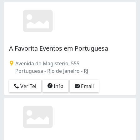
A Favorita Eventos em Portuguesa
Avenida do Magisterio, 555
Portuguesa - Rio de Janeiro - RJ
Info
Ver Tel
Email