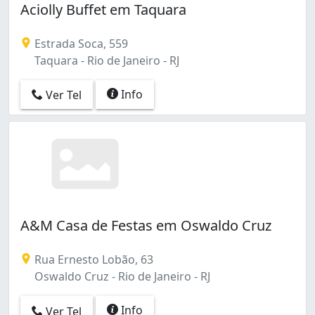
Aciolly Buffet em Taquara
Estrada Soca, 559
Taquara - Rio de Janeiro - RJ
Info
Ver Tel
A&M Casa de Festas em Oswaldo Cruz
Rua Ernesto Lobão, 63
Oswaldo Cruz - Rio de Janeiro - RJ
Info
Ver Tel