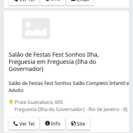
Salão de Festas Fest Sonhos Ilha,
Freguesia em Freguesia (Ilha do
Governador)
Salão de Festas Fest Sonhos Salão Completo Infantil e
Adulto
Praia Guanabara, 605
Freguesia (Ilha do Governador) - Rio de Janeiro - RJ
Info
Ver Tel
Site