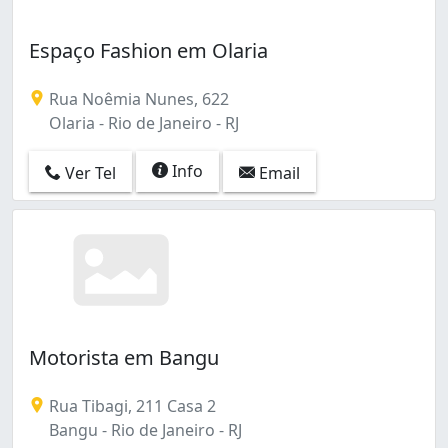
Espaço Fashion em Olaria
Rua Noêmia Nunes, 622
Olaria - Rio de Janeiro - RJ
Info
Ver Tel
Email
Motorista em Bangu
Rua Tibagi, 211 Casa 2
Bangu - Rio de Janeiro - RJ