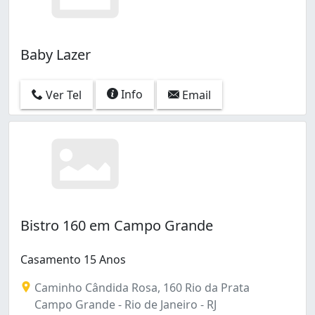
Baby Lazer
Info
Ver Tel
Email
Bistro 160 em Campo Grande
Casamento 15 Anos
Caminho Cândida Rosa, 160 Rio da Prata
Campo Grande - Rio de Janeiro - RJ