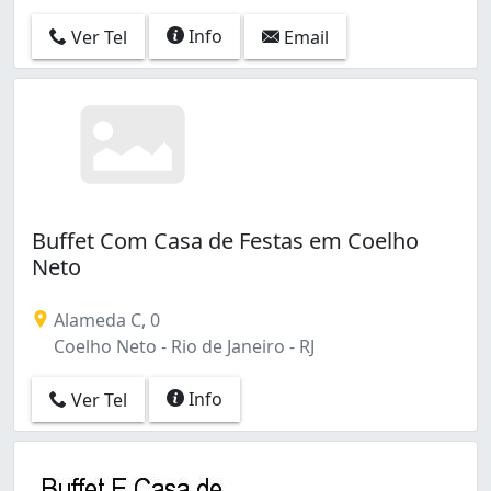
Info
Ver Tel
Email
Buffet Com Casa de Festas em Coelho
Neto
Alameda C, 0
Coelho Neto - Rio de Janeiro - RJ
Info
Ver Tel