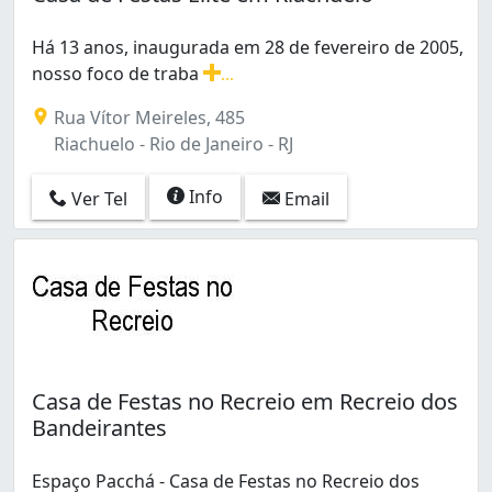
Há 13 anos, inaugurada em 28 de fevereiro de 2005,
nosso foco de traba
...
Há 13 anos, inaugurada em 28 de fevereiro de 2005, no
Rua Vítor Meireles, 485
Riachuelo - Rio de Janeiro - RJ
Info
Ver Tel
Email
Casa de Festas no Recreio em Recreio dos
Bandeirantes
Espaço Pacchá - Casa de Festas no Recreio dos