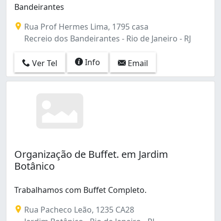
Bandeirantes
Rua Prof Hermes Lima, 1795 casa
Recreio dos Bandeirantes - Rio de Janeiro - RJ
Info
Ver Tel
Email
Organização de Buffet. em Jardim
Botânico
Trabalhamos com Buffet Completo.
Rua Pacheco Leão, 1235 CA28