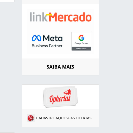
SAIBA MAIS
CADASTRE AQUI SUAS OFERTAS