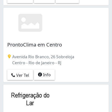
ProntoClima em Centro
Avenida Rio Branco, 26 Sobreloja
Centro - Rio de Janeiro - RJ
Info
Ver Tel