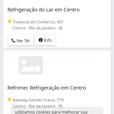
Refrigeração do Lar em Centro
Travessa do Comércio, 451
Centro - Rio de Janeiro - RJ
Info
Ver Tel
Refrimec Refrigeração em Centro
Avenida Gomes Freire, 779
Centro - Rio de Janeiro - RJ
utilizamos cookies para melhorar sua