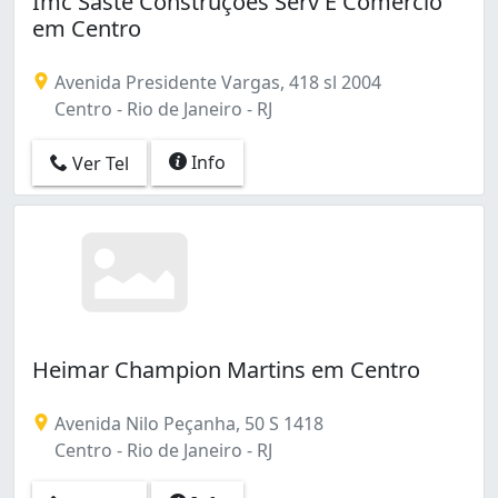
Imc Saste Construções Serv E Comércio
em Centro
Avenida Presidente Vargas, 418 sl 2004
Centro - Rio de Janeiro - RJ
Info
Ver Tel
Heimar Champion Martins em Centro
Avenida Nilo Peçanha, 50 S 1418
Centro - Rio de Janeiro - RJ