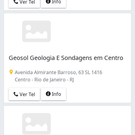
Info
Ver Tel
Geosol Geologia E Sondagens em Centro
Avenida Almirante Barroso, 63 SL 1416
Centro - Rio de Janeiro - RJ
Info
Ver Tel