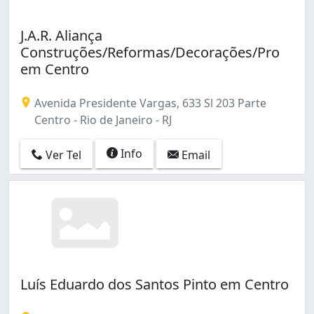
J.A.R. Aliança
Construções/Reformas/Decorações/Pro
em Centro
Avenida Presidente Vargas, 633 Sl 203 Parte
Centro - Rio de Janeiro - RJ
Info
Ver Tel
Email
Luís Eduardo dos Santos Pinto em Centro