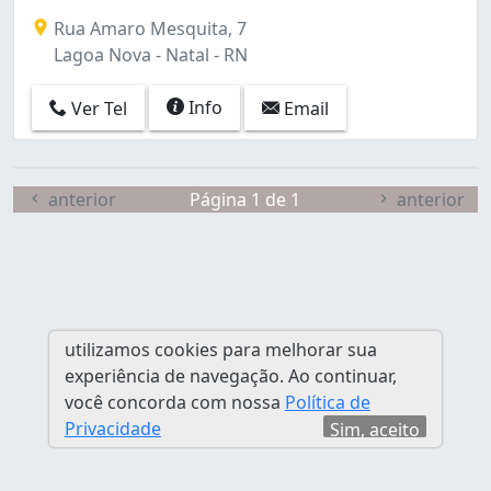
Rua Amaro Mesquita, 7
Lagoa Nova - Natal - RN
Info
Ver Tel
Email
anterior
Página 1 de 1
anterior
utilizamos cookies para melhorar sua
experiência de navegação. Ao continuar,
você concorda com nossa
Política de
Privacidade
Sim, aceito