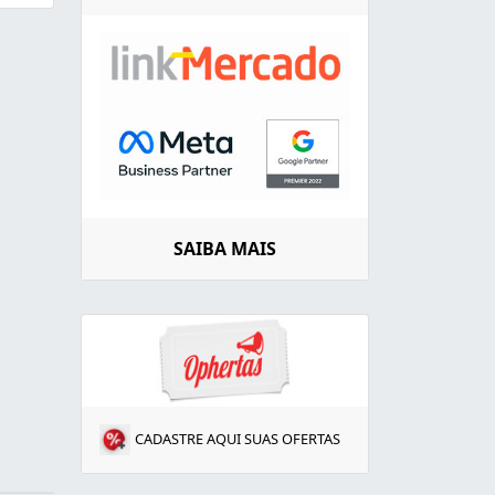
SAIBA MAIS
CADASTRE AQUI SUAS OFERTAS