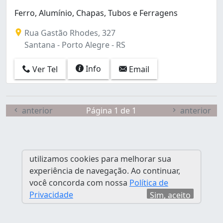
Ferro, Alumínio, Chapas, Tubos e Ferragens
Rua Gastão Rhodes, 327
Santana - Porto Alegre - RS
Info
Ver Tel
Email
anterior
Página 1 de 1
anterior
utilizamos cookies para melhorar sua
experiência de navegação. Ao continuar,
você concorda com nossa
Política de
Privacidade
Sim, aceito