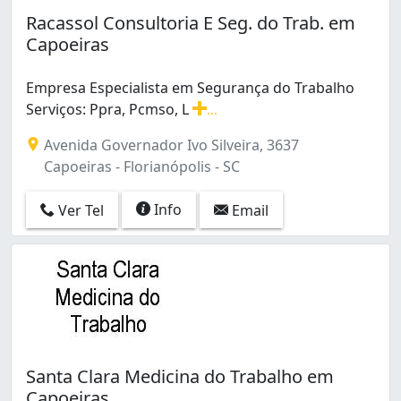
Racassol Consultoria E Seg. do Trab. em
Capoeiras
Empresa Especialista em Segurança do Trabalho
Serviços: Ppra, Pcmso, L
...
Empresa Especialista em Segurança do Trabalho Serviços
Avenida Governador Ivo Silveira, 3637
Capoeiras - Florianópolis - SC
Info
Ver Tel
Email
Santa Clara Medicina do Trabalho em
Capoeiras