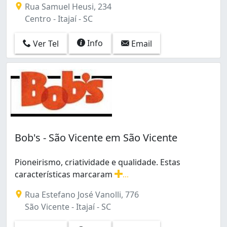
Rua Samuel Heusi, 234
Centro - Itajaí - SC
Info
Ver Tel
Email
Bob's - São Vicente em São Vicente
Pioneirismo, criatividade e qualidade. Estas
características marcaram
...
Pioneirismo, criatividade e qualidade. Estas caracter
Rua Estefano José Vanolli, 776
São Vicente - Itajaí - SC