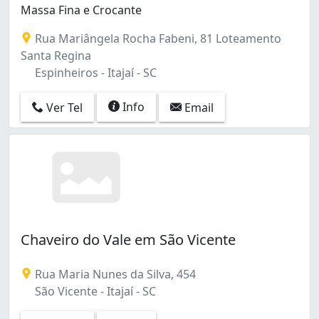
Massa Fina e Crocante
Rua Mariângela Rocha Fabeni, 81 Loteamento
Santa Regina
Espinheiros - Itajaí - SC
Info
Ver Tel
Email
Chaveiro do Vale em São Vicente
Rua Maria Nunes da Silva, 454
São Vicente - Itajaí - SC