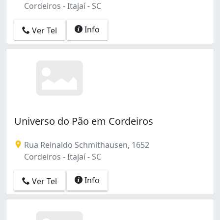
Cordeiros - Itajaí - SC
Info
Ver Tel
Universo do Pão em Cordeiros
Rua Reinaldo Schmithausen, 1652
Cordeiros - Itajaí - SC
Info
Ver Tel