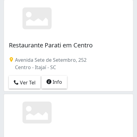
Restaurante Parati em Centro
Avenida Sete de Setembro, 252
Centro - Itajaí - SC
Info
Ver Tel