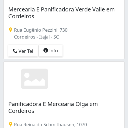
Mercearia E Panificadora Verde Valle em
Cordeiros
Rua Eugênio Pezzini, 730
Cordeiros - Itajaí - SC
Info
Ver Tel
Panificadora E Mercearia Olga em
Cordeiros
Rua Reinaldo Schmithausen, 1070