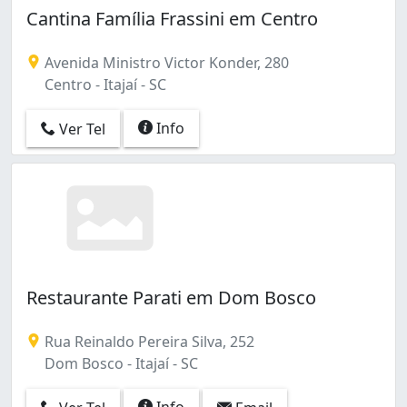
Cantina Família Frassini em Centro
Avenida Ministro Victor Konder, 280
Centro - Itajaí - SC
Info
Ver Tel
Restaurante Parati em Dom Bosco
Rua Reinaldo Pereira Silva, 252
Dom Bosco - Itajaí - SC
Info