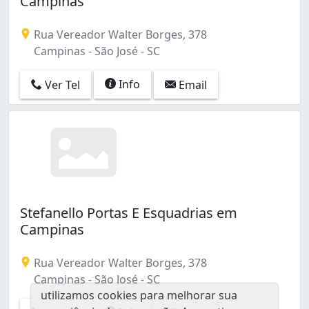
Campinas
Rua Vereador Walter Borges, 378
Campinas - São José - SC
Info
Ver Tel
Email
Stefanello Portas E Esquadrias em
Campinas
Rua Vereador Walter Borges, 378
Campinas - São José - SC
utilizamos cookies para melhorar sua