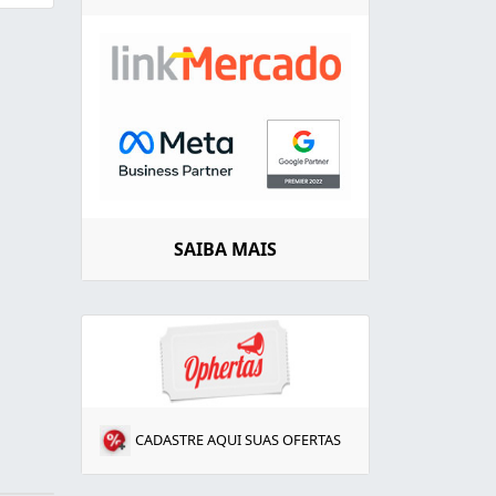
SAIBA MAIS
CADASTRE AQUI SUAS OFERTAS