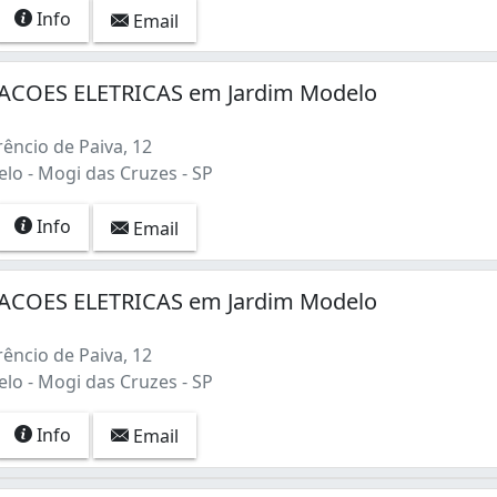
Info
Email
ACOES ELETRICAS em Jardim Modelo
êncio de Paiva, 12
lo - Mogi das Cruzes - SP
Info
Email
ACOES ELETRICAS em Jardim Modelo
êncio de Paiva, 12
lo - Mogi das Cruzes - SP
Info
Email