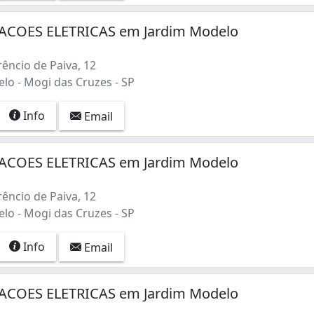
ACOES ELETRICAS em Jardim Modelo
1)
êncio de Paiva, 12
lo - Mogi das Cruzes - SP
Info
Email
ACOES ELETRICAS em Jardim Modelo
êncio de Paiva, 12
lo - Mogi das Cruzes - SP
Info
Email
ACOES ELETRICAS em Jardim Modelo