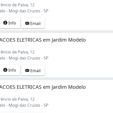
êncio de Paiva, 12
lo - Mogi das Cruzes - SP
Info
Email
ACOES ELETRICAS em Jardim Modelo
êncio de Paiva, 12
lo - Mogi das Cruzes - SP
Info
Email
ACOES ELETRICAS em Jardim Modelo
êncio de Paiva, 12
lo - Mogi das Cruzes - SP