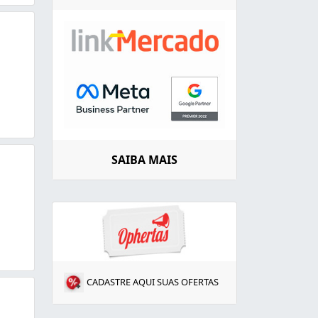
SAIBA MAIS
CADASTRE AQUI SUAS OFERTAS