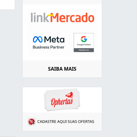
SAIBA MAIS
CADASTRE AQUI SUAS OFERTAS