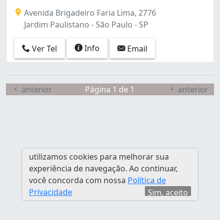
Avenida Brigadeiro Faria Lima, 2776
Jardim Paulistano - São Paulo - SP
Info
Ver Tel
Email
anterior
Página 1 de 1
anterior
utilizamos cookies para melhorar sua
experiência de navegação. Ao continuar,
você concorda com nossa
Política de
Privacidade
Sim, aceito