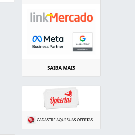
SAIBA MAIS
CADASTRE AQUI SUAS OFERTAS