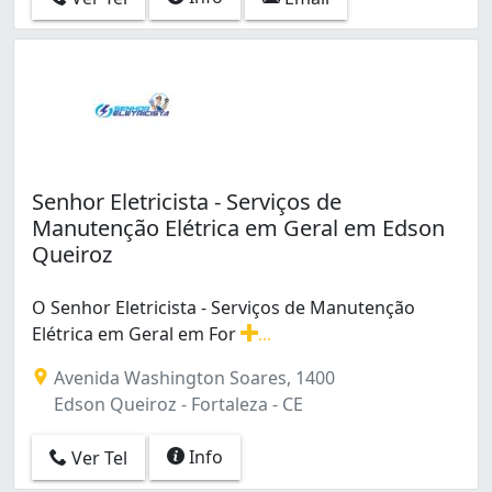
Senhor Eletricista - Serviços de
Manutenção Elétrica em Geral em Edson
Queiroz
O Senhor Eletricista - Serviços de Manutenção
Elétrica em Geral em For
...
O Senhor Eletricista - Serviços de Manutenção Elétric
Avenida Washington Soares, 1400
Edson Queiroz - Fortaleza - CE
Info
Ver Tel