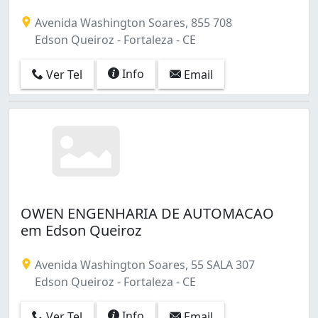
Avenida Washington Soares, 855 708
Edson Queiroz - Fortaleza - CE
Info
Ver Tel
Email
OWEN ENGENHARIA DE AUTOMACAO
em Edson Queiroz
Avenida Washington Soares, 55 SALA 307
Edson Queiroz - Fortaleza - CE
Info
Ver Tel
Email