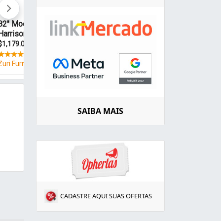
SAIBA MAIS
CADASTRE AQUI SUAS OFERTAS