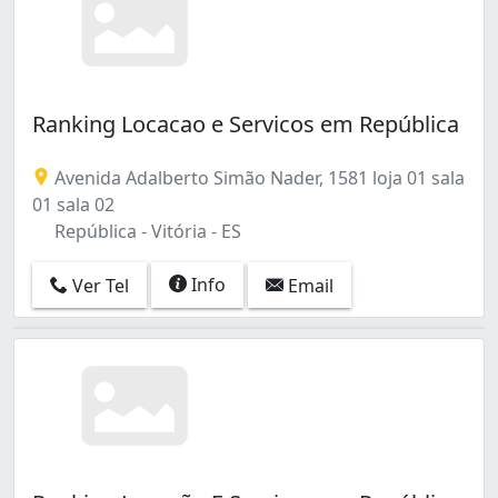
Ranking Locacao e Servicos em República
Avenida Adalberto Simão Nader, 1581 loja 01 sala
01 sala 02
República - Vitória - ES
Info
Ver Tel
Email