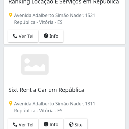
Ranking Locação E Serviços em República
Avenida Adalberto Simão Nader, 1521
República - Vitória - ES
Info
Ver Tel
Sixt Rent a Car em República
Avenida Adalberto Simão Nader, 1311
República - Vitória - ES
Info
Ver Tel
Site