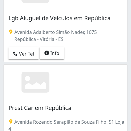
Lgb Aluguel de Veículos em República
Avenida Adalberto Simão Nader, 1075
República - Vitória - ES
Info
Ver Tel
Prest Car em República
Avenida Rozendo Serapião de Souza Filho, 51 Loja
4