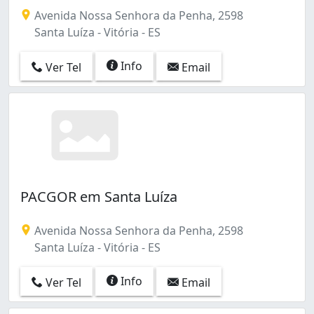
Avenida Nossa Senhora da Penha, 2598
Santa Luíza - Vitória - ES
Info
Ver Tel
Email
PACGOR em Santa Luíza
Avenida Nossa Senhora da Penha, 2598
Santa Luíza - Vitória - ES
Info
Ver Tel
Email