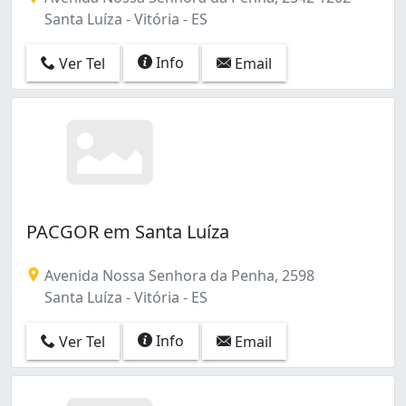
Santa Luíza - Vitória - ES
Info
Ver Tel
Email
PACGOR em Santa Luíza
Avenida Nossa Senhora da Penha, 2598
Santa Luíza - Vitória - ES
Info
Ver Tel
Email