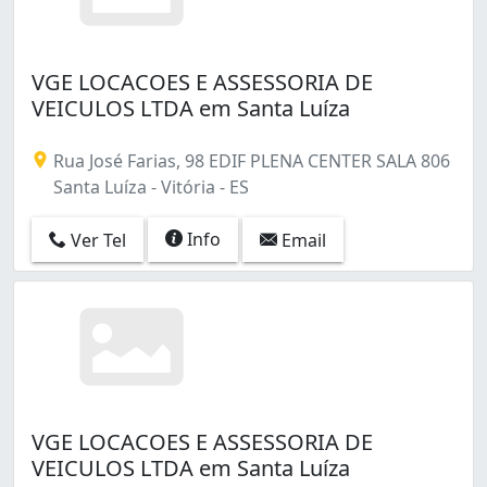
VGE LOCACOES E ASSESSORIA DE
VEICULOS LTDA em Santa Luíza
Rua José Farias, 98 EDIF PLENA CENTER SALA 806
Santa Luíza - Vitória - ES
Info
Ver Tel
Email
VGE LOCACOES E ASSESSORIA DE
VEICULOS LTDA em Santa Luíza