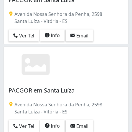
Avenida Nossa Senhora da Penha, 2598
Santa Luíza - Vitória - ES
Info
Ver Tel
Email
PACGOR em Santa Luíza
Avenida Nossa Senhora da Penha, 2598
Santa Luíza - Vitória - ES
Info
Ver Tel
Email