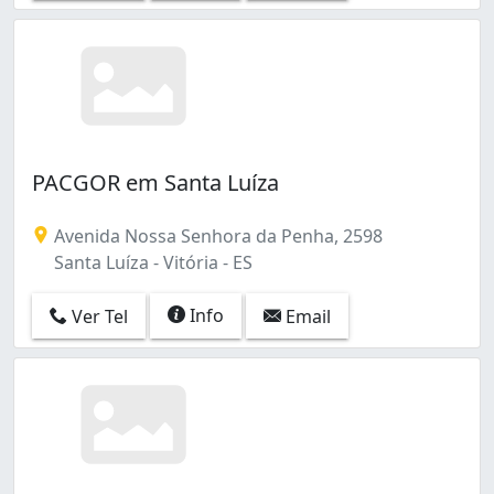
PACGOR em Santa Luíza
Avenida Nossa Senhora da Penha, 2598
Santa Luíza - Vitória - ES
Info
Ver Tel
Email