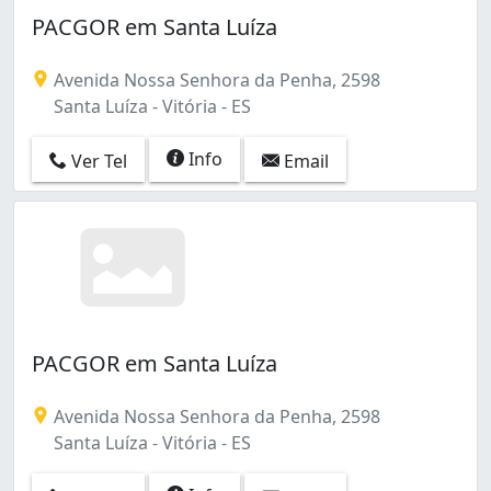
PACGOR em Santa Luíza
Avenida Nossa Senhora da Penha, 2598
Santa Luíza - Vitória - ES
Info
Ver Tel
Email
PACGOR em Santa Luíza
Avenida Nossa Senhora da Penha, 2598
Santa Luíza - Vitória - ES