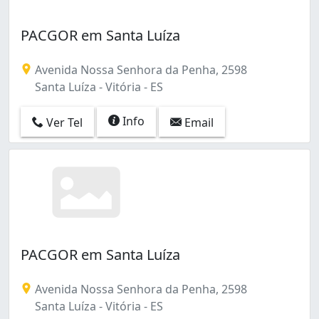
PACGOR em Santa Luíza
Avenida Nossa Senhora da Penha, 2598
Santa Luíza - Vitória - ES
Info
Ver Tel
Email
PACGOR em Santa Luíza
Avenida Nossa Senhora da Penha, 2598
Santa Luíza - Vitória - ES