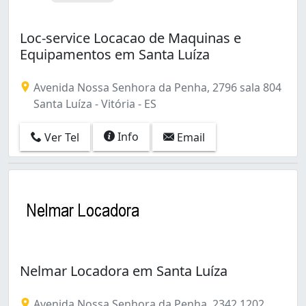
Loc-service Locacao de Maquinas e
Equipamentos em Santa Luíza
Avenida Nossa Senhora da Penha, 2796 sala 804
Santa Luíza - Vitória - ES
Info
Ver Tel
Email
Nelmar Locadora em Santa Luíza
Avenida Nossa Senhora da Penha, 2342 1202