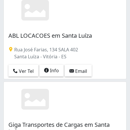
ABL LOCACOES em Santa Luíza
Rua José Farias, 134 SALA 402
Santa Luíza - Vitória - ES
Info
Ver Tel
Email
Giga Transportes de Cargas em Santa