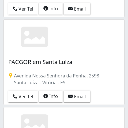
Info
Ver Tel
Email
PACGOR em Santa Luíza
Avenida Nossa Senhora da Penha, 2598
Santa Luíza - Vitória - ES
Info
Ver Tel
Email