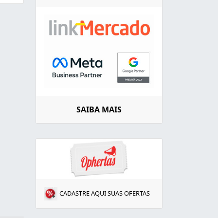
SAIBA MAIS
CADASTRE AQUI SUAS OFERTAS