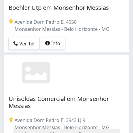
Vera Cruz (1)
Boehler Utp em Monsenhor Messias
Avenida Dom Pedro II, 4050
Monsenhor Messias - Belo Horizonte - MG
Info
Ver Tel
Unisoldas Comercial em Monsenhor
Messias
Avenida Dom Pedro II, 3943 Lj 9
Monsenhor Messias - Belo Horizonte - MG