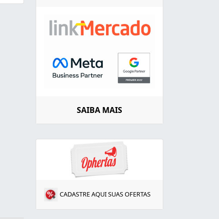
SAIBA MAIS
CADASTRE AQUI SUAS OFERTAS