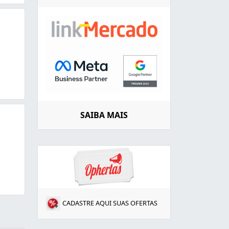
SAIBA MAIS
CADASTRE AQUI SUAS OFERTAS