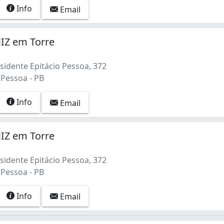
Info
Email
IZ em Torre
sidente Epitácio Pessoa, 372
 Pessoa - PB
Info
Email
IZ em Torre
sidente Epitácio Pessoa, 372
 Pessoa - PB
Info
Email