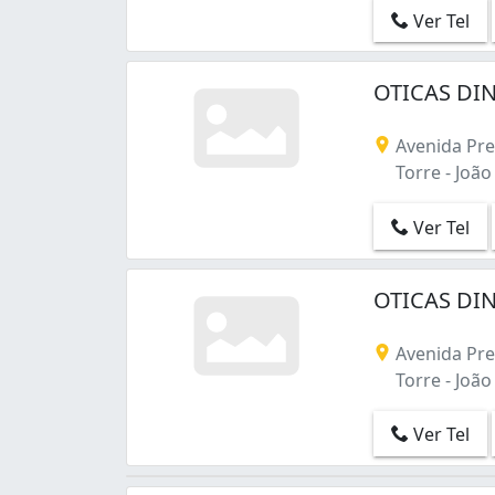
Ver Tel
OTICAS DIN
Avenida Pre
Torre - João
Ver Tel
OTICAS DIN
Avenida Pre
Torre - João
Ver Tel