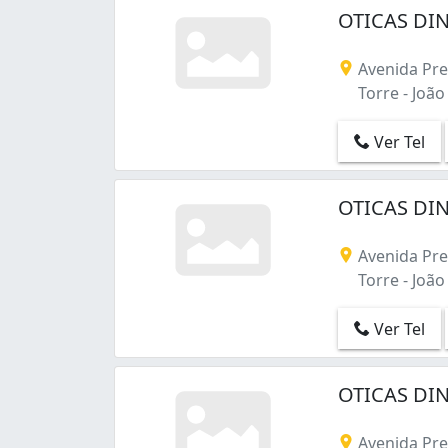
OTICAS DIN
Avenida Pre
Torre - João
Ver Tel
OTICAS DIN
Avenida Pre
Torre - João
Ver Tel
OTICAS DIN
Avenida Pre