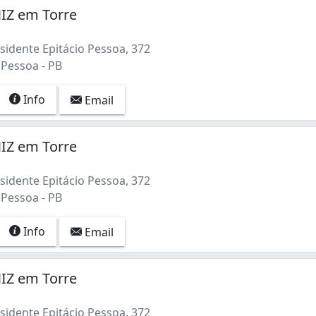
IZ em Torre
sidente Epitácio Pessoa, 372
 Pessoa - PB
Info
Email
IZ em Torre
sidente Epitácio Pessoa, 372
 Pessoa - PB
Info
Email
IZ em Torre
sidente Epitácio Pessoa, 372