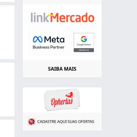
SAIBA MAIS
CADASTRE AQUI SUAS OFERTAS