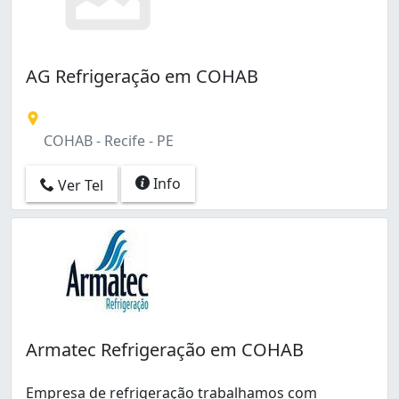
AG Refrigeração em COHAB
COHAB - Recife - PE
Info
Ver Tel
Armatec Refrigeração em COHAB
Empresa de refrigeração trabalhamos com