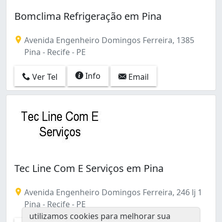
Bomclima Refrigeração em Pina
Avenida Engenheiro Domingos Ferreira, 1385
Pina - Recife - PE
Info
Ver Tel
Email
Tec Line Com E Serviços em Pina
Avenida Engenheiro Domingos Ferreira, 246 lj 1
Pina - Recife - PE
utilizamos cookies para melhorar sua