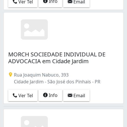
Info
Ver Tel
Email
MORCH SOCIEDADE INDIVIDUAL DE
ADVOCACIA em Cidade Jardim
Rua Joaquim Nabuco, 393
Cidade Jardim - São José dos Pinhais - PR
Info
Ver Tel
Email