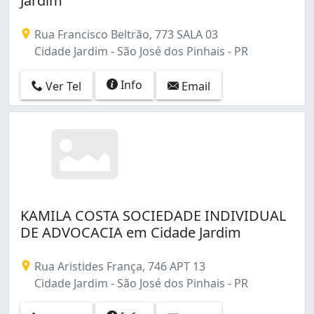
Jardim
Rua Francisco Beltrão, 773 SALA 03
Cidade Jardim - São José dos Pinhais - PR
Info
Ver Tel
Email
KAMILA COSTA SOCIEDADE INDIVIDUAL
DE ADVOCACIA em Cidade Jardim
Rua Aristides França, 746 APT 13
Cidade Jardim - São José dos Pinhais - PR