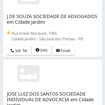
J DE SOUZA SOCIEDADE DE ADVOGADOS
em Cidade Jardim
Rua Eneas Marques, 1065
Cidade Jardim - São José dos Pinhais - PR
Info
Ver Tel
Email
JOSE LUIZ DOS SANTOS SOCIEDADE
INDIVIDUAL DE ADVOCACIA em Cidade