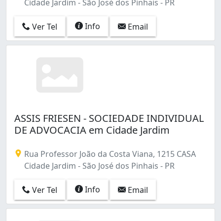
Cidade Jardim - São José dos Pinhais - PR
Info
Ver Tel
Email
ASSIS FRIESEN - SOCIEDADE INDIVIDUAL
DE ADVOCACIA em Cidade Jardim
Rua Professor João da Costa Viana, 1215 CASA
Cidade Jardim - São José dos Pinhais - PR
Info
Ver Tel
Email