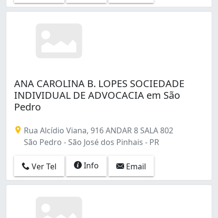
ANA CAROLINA B. LOPES SOCIEDADE
INDIVIDUAL DE ADVOCACIA em São
Pedro
Rua Alcídio Viana, 916 ANDAR 8 SALA 802
São Pedro - São José dos Pinhais - PR
Info
Ver Tel
Email