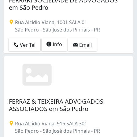
FERRARI SOCIEDADE DE ADVOGADOS
em São Pedro
Rua Alcídio Viana, 1001 SALA 01
São Pedro - São José dos Pinhais - PR
Info
Ver Tel
Email
FERRAZ & TEIXEIRA ADVOGADOS
ASSOCIADOS em São Pedro
Rua Alcídio Viana, 916 SALA 301
São Pedro - São José dos Pinhais - PR