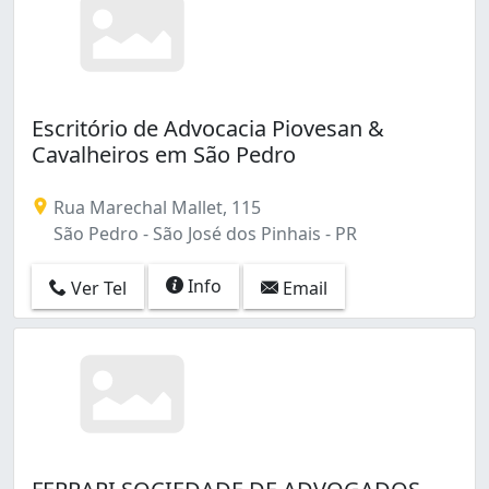
Escritório de Advocacia Piovesan &
Cavalheiros em São Pedro
Rua Marechal Mallet, 115
São Pedro - São José dos Pinhais - PR
Info
Ver Tel
Email