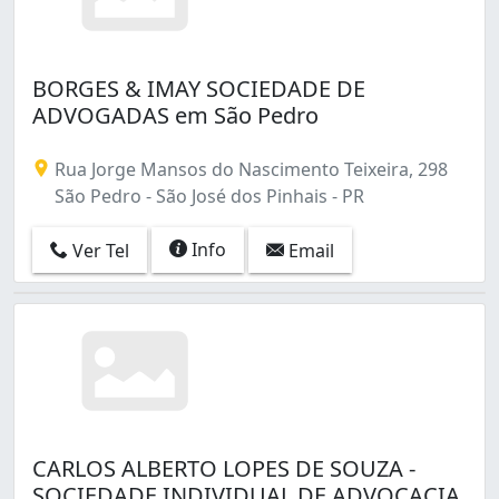
BORGES & IMAY SOCIEDADE DE
ADVOGADAS em São Pedro
Rua Jorge Mansos do Nascimento Teixeira, 298
São Pedro - São José dos Pinhais - PR
Info
Ver Tel
Email
CARLOS ALBERTO LOPES DE SOUZA -
SOCIEDADE INDIVIDUAL DE ADVOCACIA