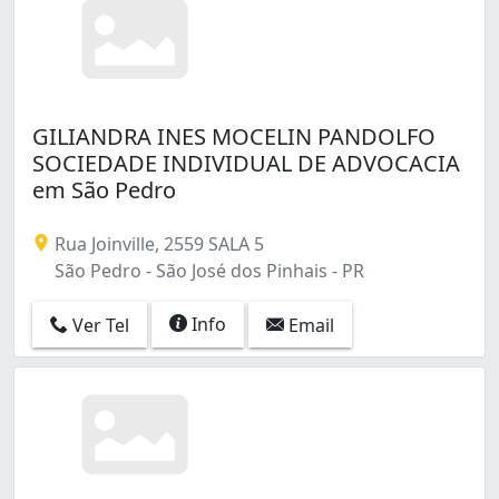
GILIANDRA INES MOCELIN PANDOLFO
SOCIEDADE INDIVIDUAL DE ADVOCACIA
em São Pedro
Rua Joinville, 2559 SALA 5
São Pedro - São José dos Pinhais - PR
Info
Ver Tel
Email