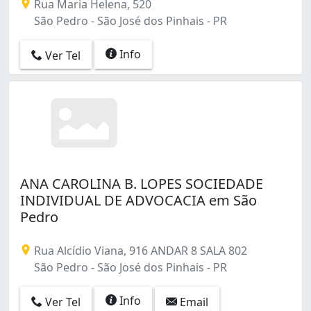
Rua Maria Helena, 520
São Pedro - São José dos Pinhais - PR
Info
Ver Tel
ANA CAROLINA B. LOPES SOCIEDADE
INDIVIDUAL DE ADVOCACIA em São
Pedro
Rua Alcídio Viana, 916 ANDAR 8 SALA 802
São Pedro - São José dos Pinhais - PR
Info
Ver Tel
Email