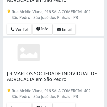
ADVOCACIA em São Pedro
Rua Alcídio Viana, 916 SALA COMERCIAL 402
São Pedro - São José dos Pinhais - PR
Info
Ver Tel
Email
J R MARTOS SOCIEDADE INDIVIDUAL DE
ADVOCACIA em São Pedro
Rua Alcídio Viana, 916 SALA COMERCIAL 402
São Pedro - São José dos Pinhais - PR