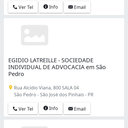
Info
Ver Tel
Email
EGIDIO LATREILLE - SOCIEDADE
INDIVIDUAL DE ADVOCACIA em São
Pedro
Rua Alcídio Viana, 800 SALA 04
São Pedro - São José dos Pinhais - PR
Info
Ver Tel
Email