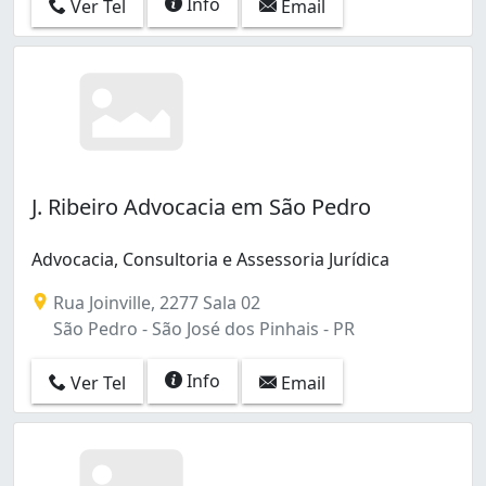
Info
Ver Tel
Email
J. Ribeiro Advocacia em São Pedro
Advocacia, Consultoria e Assessoria Jurídica
Rua Joinville, 2277 Sala 02
São Pedro - São José dos Pinhais - PR
Info
Ver Tel
Email