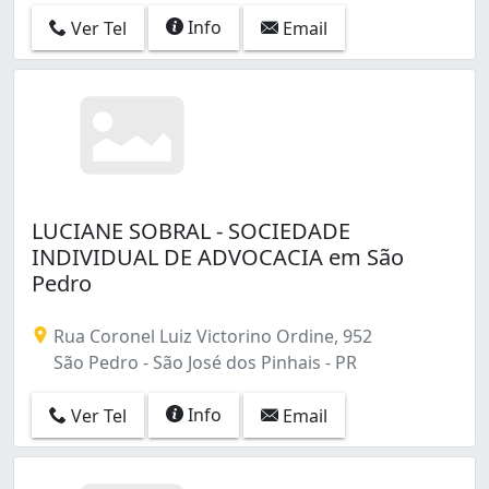
Info
Ver Tel
Email
LUCIANE SOBRAL - SOCIEDADE
INDIVIDUAL DE ADVOCACIA em São
Pedro
Rua Coronel Luiz Victorino Ordine, 952
São Pedro - São José dos Pinhais - PR
Info
Ver Tel
Email