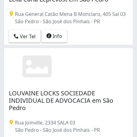
Rua General Catão Mena B Monclaro, 405 Sal 03
São Pedro - São José dos Pinhais - PR
Info
Ver Tel
LOUVAINE LOCKS SOCIEDADE
INDIVIDUAL DE ADVOCACIA em São
Pedro
Rua Joinville, 2334 SALA 03
São Pedro - São José dos Pinhais - PR