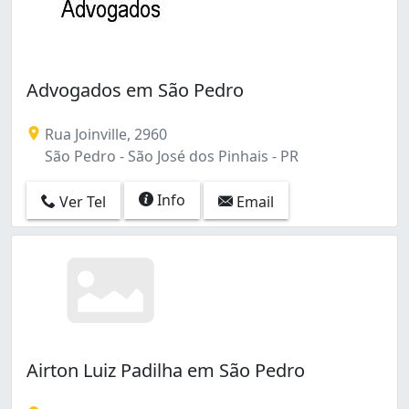
Advogados em São Pedro
Rua Joinville, 2960
São Pedro - São José dos Pinhais - PR
Info
Ver Tel
Email
Airton Luiz Padilha em São Pedro