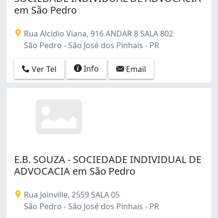
em São Pedro
Rua Alcídio Viana, 916 ANDAR 8 SALA 802
São Pedro - São José dos Pinhais - PR
Info
Ver Tel
Email
E.B. SOUZA - SOCIEDADE INDIVIDUAL DE
ADVOCACIA em São Pedro
Rua Joinville, 2559 SALA 05
São Pedro - São José dos Pinhais - PR