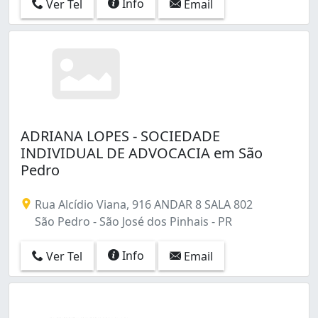
Info
Ver Tel
Email
ADRIANA LOPES - SOCIEDADE
INDIVIDUAL DE ADVOCACIA em São
Pedro
Rua Alcídio Viana, 916 ANDAR 8 SALA 802
São Pedro - São José dos Pinhais - PR
Info
Ver Tel
Email