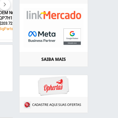
SAIBA MAIS
CADASTRE AQUI SUAS OFERTAS