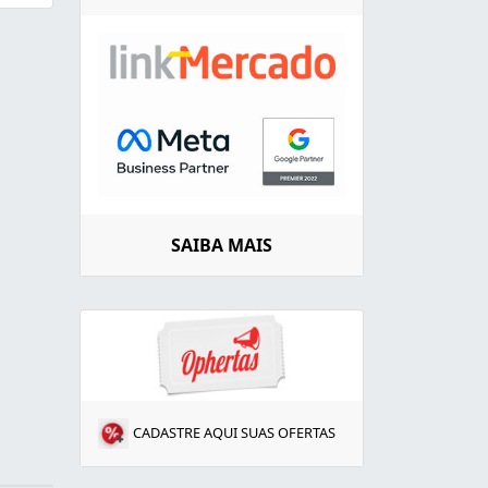
SAIBA MAIS
CADASTRE AQUI SUAS OFERTAS