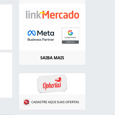
SAIBA MAIS
CADASTRE AQUI SUAS OFERTAS