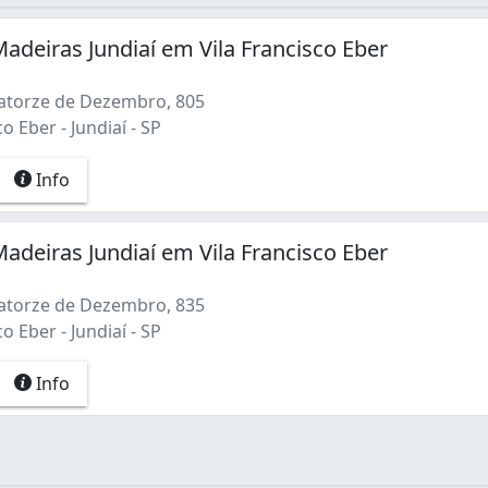
Madeiras Jundiaí em Vila Francisco Eber
atorze de Dezembro, 805
o Eber - Jundiaí - SP
Info
Madeiras Jundiaí em Vila Francisco Eber
atorze de Dezembro, 835
o Eber - Jundiaí - SP
Info