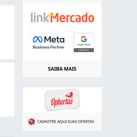
SAIBA MAIS
CADASTRE AQUI SUAS OFERTAS