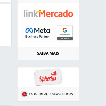
SAIBA MAIS
CADASTRE AQUI SUAS OFERTAS