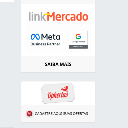
SAIBA MAIS
CADASTRE AQUI SUAS OFERTAS