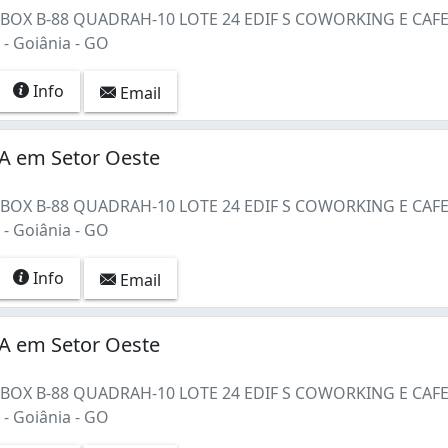
1 BOX B-88 QUADRAH-10 LOTE 24 EDIF S COWORKING E CAF
- Goiânia - GO
Info
Email
 em Setor Oeste
1 BOX B-88 QUADRAH-10 LOTE 24 EDIF S COWORKING E CAF
- Goiânia - GO
Info
Email
 em Setor Oeste
1 BOX B-88 QUADRAH-10 LOTE 24 EDIF S COWORKING E CAF
- Goiânia - GO