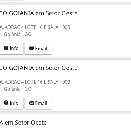
CO GOIANIA em Setor Oeste
QUADRAC 4 LOTE 16 E SALA 1003
- Goiânia - GO
Info
Email
CO GOIANIA em Setor Oeste
QUADRAC 4 LOTE 16 E SALA 1003
- Goiânia - GO
Info
Email
 em Setor Oeste