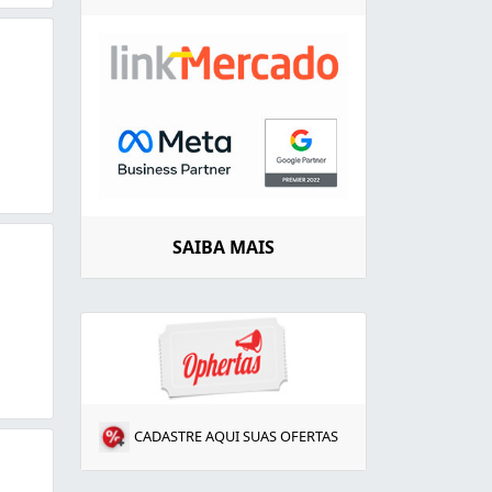
SAIBA MAIS
CADASTRE AQUI SUAS OFERTAS