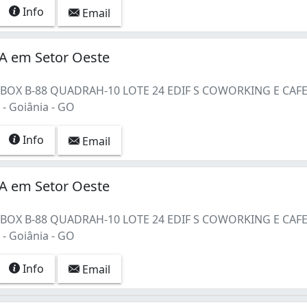
Info
Email
 em Setor Oeste
1 BOX B-88 QUADRAH-10 LOTE 24 EDIF S COWORKING E CAF
- Goiânia - GO
Info
Email
 em Setor Oeste
1 BOX B-88 QUADRAH-10 LOTE 24 EDIF S COWORKING E CAF
- Goiânia - GO
Info
Email