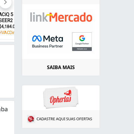
SAIBA MAIS
mba
CADASTRE AQUI SUAS OFERTAS